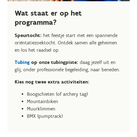
Wat staat er op het
programma?
Speurtocht:
het feestje start met een spannende
oriëntatiezoektocht. Ontdek samen alle geheimen
en los het raadsel op.
Tubing
op onze tubingpiste:
daag jezelf uit en
glij, onder professionele begeleiding, naar beneden.
Kies nog twee extra activiteiten:
Boogschieten (of archery tag)
Mountainbiken
Muurklimmen
BMX (pumptrack)