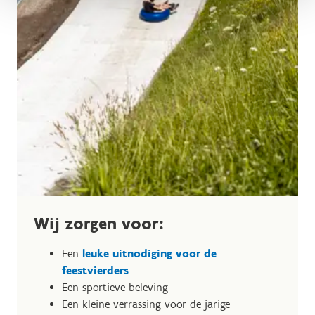
Wij zorgen voor:
Een
leuke uitnodiging voor de
feestvierders
Een sportieve beleving
Een kleine verrassing voor de jarige