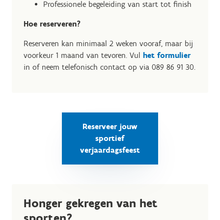
Professionele begeleiding van start tot finish
Hoe reserveren?
Reserveren kan minimaal 2 weken vooraf, maar bij
voorkeur 1 maand van tevoren. Vul
het formulier
in of neem telefonisch contact op via 089 86 91 30.
Reserveer jouw
sportief
verjaardagsfeest
Honger gekregen van het
sporten?