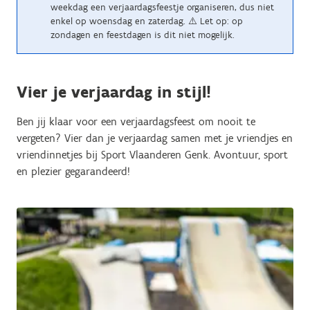
weekdag een verjaardagsfeestje organiseren, dus niet
enkel op woensdag en zaterdag. ⚠️ Let op: op
zondagen en feestdagen is dit niet mogelijk.
Vier je verjaardag in stijl!
Ben jij klaar voor een verjaardagsfeest om nooit te
vergeten? Vier dan je verjaardag samen met je vriendjes en
vriendinnetjes bij Sport Vlaanderen Genk. Avontuur, sport
en plezier gegarandeerd!