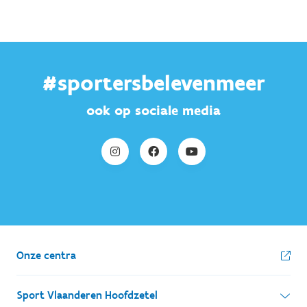
#sportersbelevenmeer
ook op sociale media
Onze centra
Sport Vlaanderen Hoofdzetel