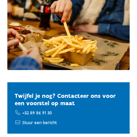
Twijfel je nog? Contacteer ons voor
een voorstel op maat
+32 89 86 91 30
Stuur een bericht