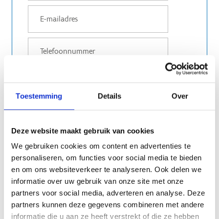
Toestemming
Details
Over
Deze website maakt gebruik van cookies
We gebruiken cookies om content en advertenties te
personaliseren, om functies voor social media te bieden
en om ons websiteverkeer te analyseren. Ook delen we
informatie over uw gebruik van onze site met onze
partners voor social media, adverteren en analyse. Deze
partners kunnen deze gegevens combineren met andere
informatie die u aan ze heeft verstrekt of die ze hebben