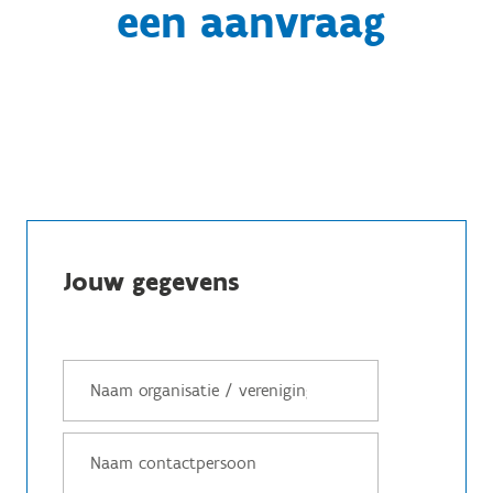
een aanvraag
Jouw gegevens