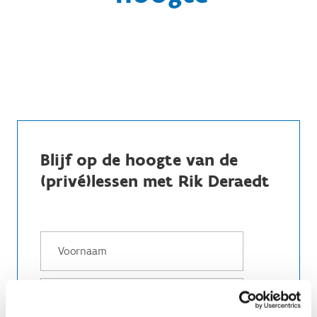
Blijf op de hoogte van de
(privé)lessen met Rik Deraedt