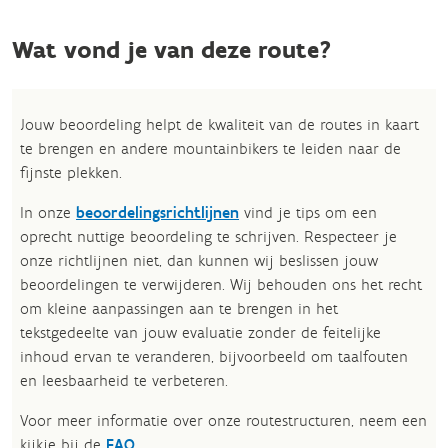
Wat vond je van deze route?
Jouw beoordeling helpt de kwaliteit van de routes in kaart
te brengen en andere mountainbikers te leiden naar de
fijnste plekken.
In onze
beoordelingsrichtlijnen
vind je tips om een
oprecht nuttige beoordeling te schrijven. Respecteer je
onze richtlijnen niet, dan kunnen wij beslissen jouw
beoordelingen te verwijderen. Wij behouden ons het recht
om kleine aanpassingen aan te brengen in het
tekstgedeelte van jouw evaluatie zonder de feitelijke
inhoud ervan te veranderen, bijvoorbeeld om taalfouten
en leesbaarheid te verbeteren.​
Voor meer informatie over onze routestructuren, neem een
kijkje bij de
FAQ
.