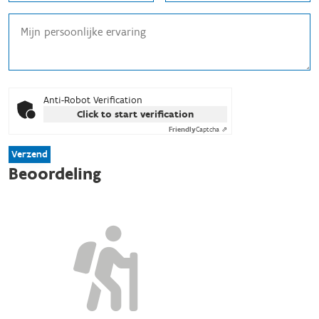
Anti-Robot Verification
Click to start verification
Friendly
Captcha ⇗
Verzend
Beoordeling