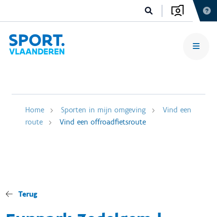
Home
Sporten in mijn omgeving
Vind een
route
Vind een offroadfietsroute
Terug