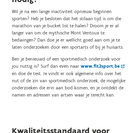
Wil je na een lange inactiviteit opnieuw beginnen
sporten? Heb je besloten dat het stilaan tijd is om die
marathon van je bucket list te halen? Droom je er al
langer van om de mythische Mont Ventoux te
bedwingen? Dan doe je er wellicht goed aan om je te
laten onderzoeken door een sportarts of bij je huisarts.
Ben je benieuwd of een sportmedisch onderzoek voor
jou nuttig is? Surf dan even naar
www.fit2sport.be
en doe de test. Je vindt er ook algemene info over het
nut of de zin van sportmedisch onderzoek, de mogelijke
onderzoeken die erin aan bod komen, en je ontdekt de
namen en adressen van artsen waar je terecht kan.
Kwaliteitsstandaard voor