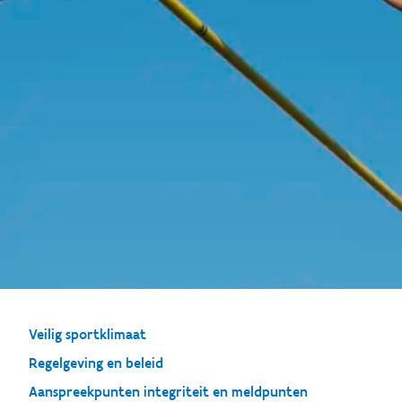
Veilig sportklimaat
Regelgeving en beleid
Aanspreekpunten integriteit en meldpunten