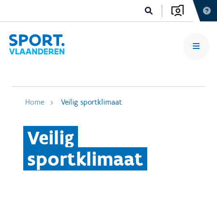
Home
Veilig sportklimaat
Veilig
sportklimaat