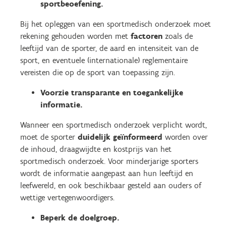
sportbeoefening.
Bij het opleggen van een sportmedisch onderzoek moet
rekening gehouden worden met
factoren
zoals de
leeftijd van de sporter, de aard en intensiteit van de
sport, en eventuele (internationale) reglementaire
vereisten die op de sport van toepassing zijn.
Voorzie transparante en toegankelijke
informatie.
Wanneer een sportmedisch onderzoek verplicht wordt,
moet de sporter
duidelijk geïnformeerd
worden over
de inhoud, draagwijdte en kostprijs van het
sportmedisch onderzoek. Voor minderjarige sporters
wordt de informatie aangepast aan hun leeftijd en
leefwereld, en ook beschikbaar gesteld aan ouders of
wettige vertegenwoordigers.
Beperk de doelgroep.