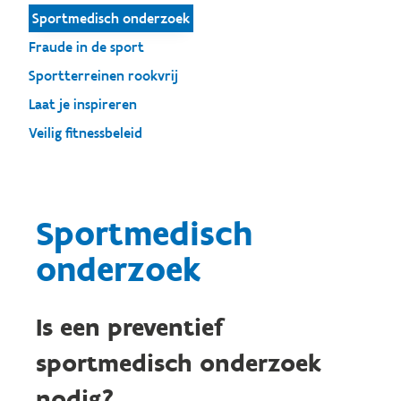
Sportmedisch onderzoek
Fraude in de sport
Sportterreinen rookvrij
Laat je inspireren
Veilig fitnessbeleid
Sportmedisch
onderzoek
Is een preventief
sportmedisch onderzoek
nodig?