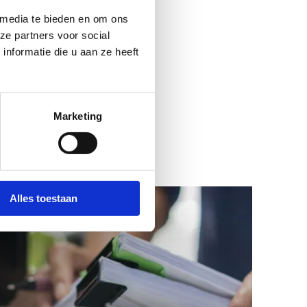
 media te bieden en om ons
ze partners voor social
nformatie die u aan ze heeft
Marketing
Alles toestaan