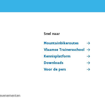
Snel naar
Mountainbikeroutes
Vlaamse Trainersschool
Kennisplatform
Downloads
Voor de pers
tevenementen