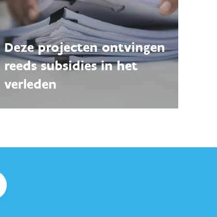
Deze projecten ontvingen
reeds subsidies in het
verleden