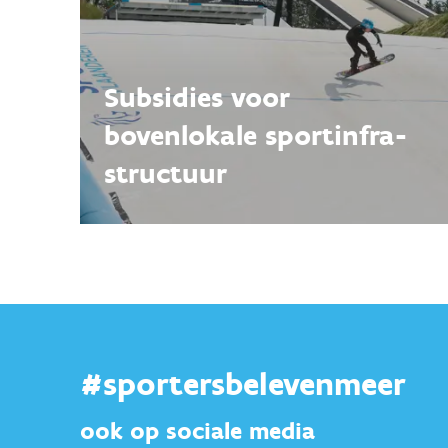
Subsidies voor
bovenlokale sportinfra­
structuur
#sportersbelevenmeer
ook op sociale media