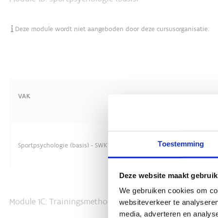
Toestemming
Deze website maakt gebruik
We gebruiken cookies om cont
websiteverkeer te analyseren
media, adverteren en analys