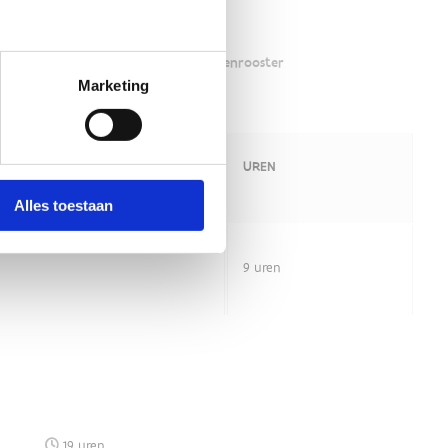
Marketing
Alles toestaan