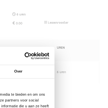
Over
 media te bieden en om ons
ze partners voor social
nformatie die u aan ze heeft