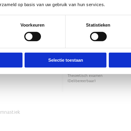
erzameld op basis van uw gebruik van hun services.
Voorkeuren
Statistieken
Selectie toestaan