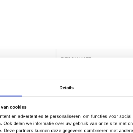
Details
 van cookies
ent en advertenties te personaliseren, om functies voor social
. Ook delen we informatie over uw gebruik van onze site met on
e. Deze partners kunnen deze gegevens combineren met andere i