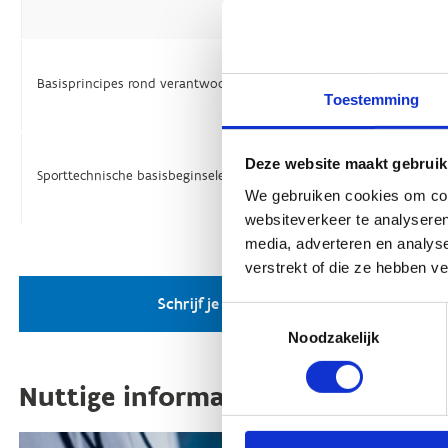
Toestemming
Deze website maakt gebruik
We gebruiken cookies om cont
websiteverkeer te analyseren
media, adverteren en analys
verstrekt of die ze hebben v
Toestemmingsselectie
Noodzakelijk