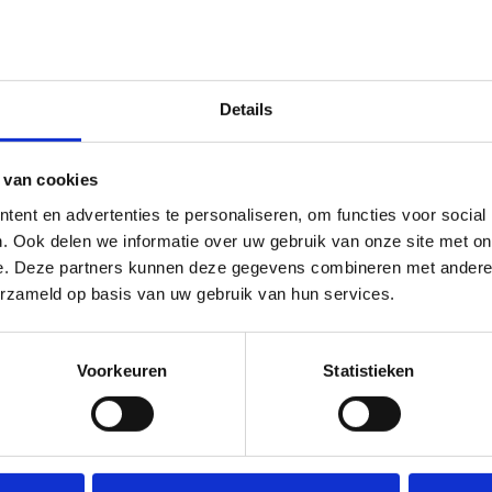
Details
 van cookies
ent en advertenties te personaliseren, om functies voor social
. Ook delen we informatie over uw gebruik van onze site met on
e. Deze partners kunnen deze gegevens combineren met andere i
erzameld op basis van uw gebruik van hun services.
Voorkeuren
Statistieken