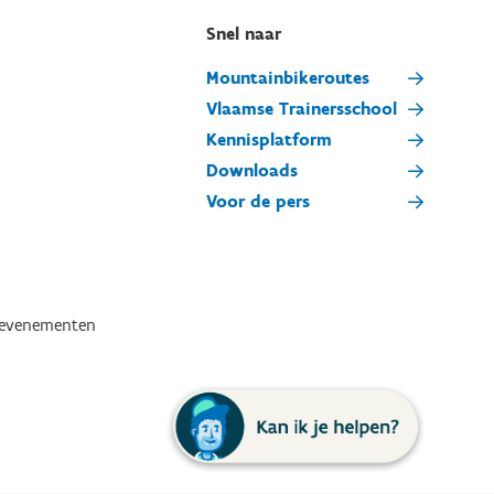
Snel naar
Mountainbikeroutes
Vlaamse Trainersschool
Kennisplatform
Downloads
Voor de pers
tevenementen