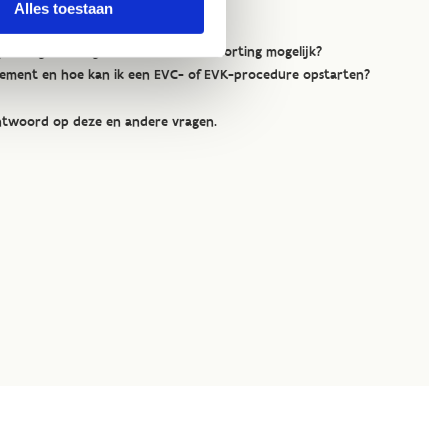
Alles toestaan