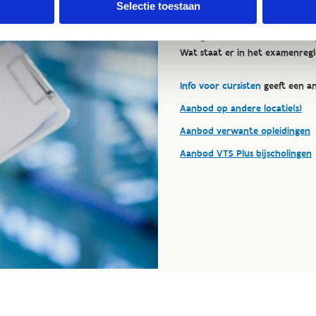
Selectie toestaan