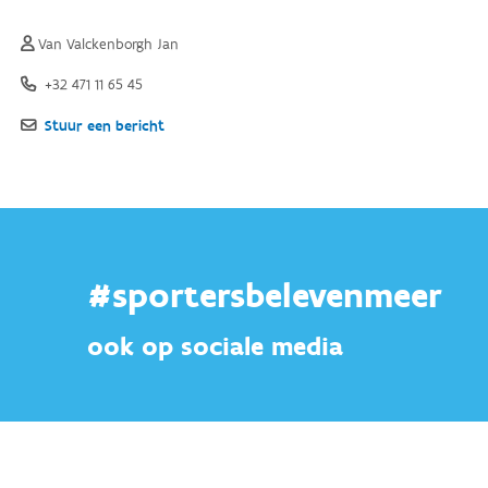
#sportersbelevenmeer
ook op sociale media