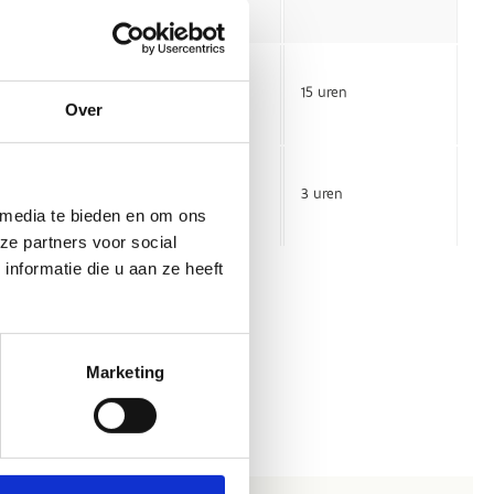
Over
 media te bieden en om ons
ze partners voor social
nformatie die u aan ze heeft
Marketing