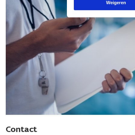
Weigeren