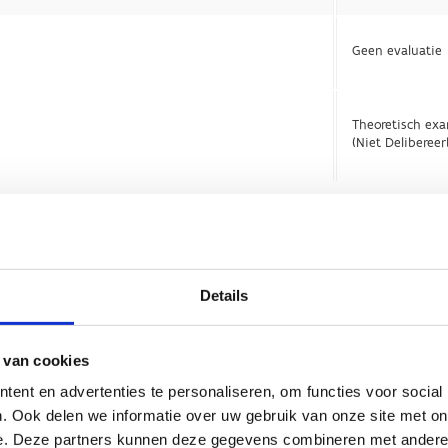
Details
 van cookies
ent en advertenties te personaliseren, om functies voor social
. Ook delen we informatie over uw gebruik van onze site met on
e. Deze partners kunnen deze gegevens combineren met andere i