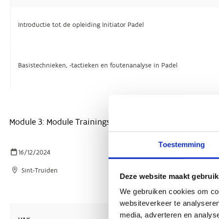
Toestemming
Deze website maakt gebruik
We gebruiken cookies om cont
websiteverkeer te analyseren
media, adverteren en analys