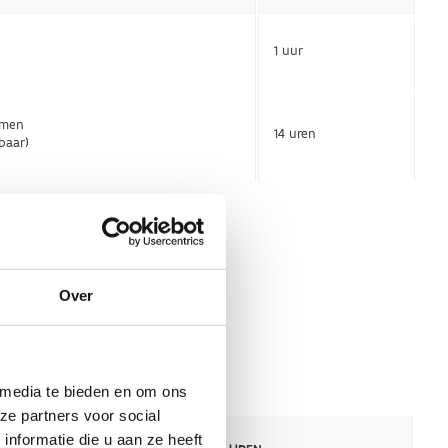
Over
 media te bieden en om ons
ze partners voor social
nformatie die u aan ze heeft