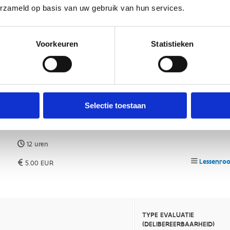
erzameld op basis van uw gebruik van hun services.
Voorkeuren
Statistieken
Selectie toestaan