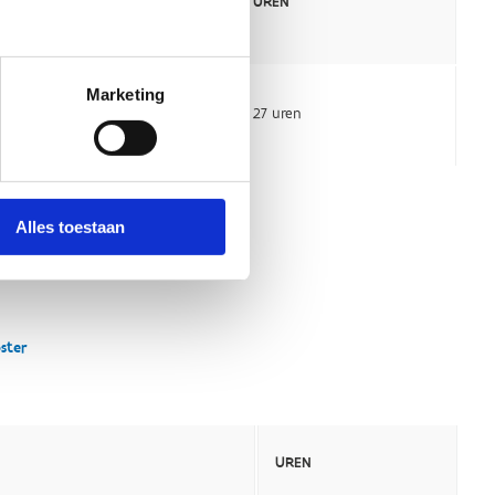
Marketing
Alles toestaan