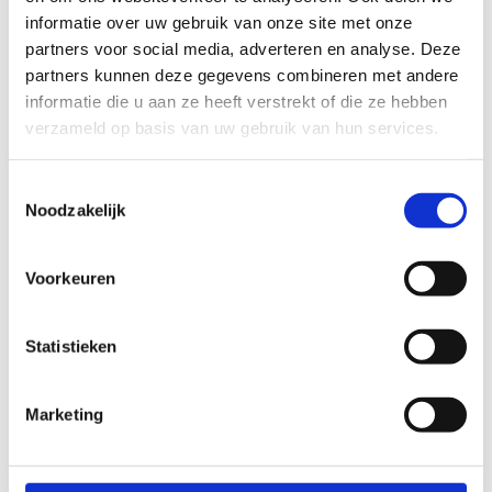
informatie over uw gebruik van onze site met onze
partners voor social media, adverteren en analyse. Deze
partners kunnen deze gegevens combineren met andere
informatie die u aan ze heeft verstrekt of die ze hebben
verzameld op basis van uw gebruik van hun services.
Toestemmingsselectie
Noodzakelijk
Voorkeuren
Statistieken
Marketing