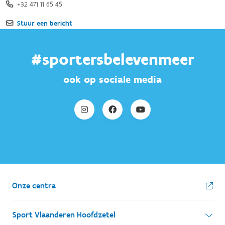
#sportersbelevenmeer
ook op sociale media
Onze centra
Sport Vlaanderen Hoofdzetel