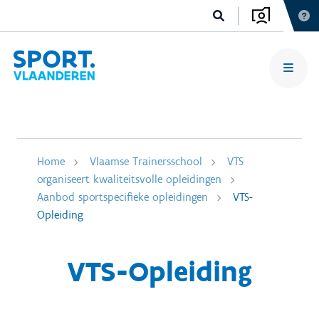
Home
Vlaamse Trainersschool
VTS
organiseert kwaliteitsvolle opleidingen
Aanbod sportspecifieke opleidingen
VTS-
Opleiding
VTS-Opleiding