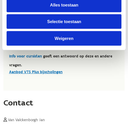
Alles toestaan
Selectie toestaan
Weigeren