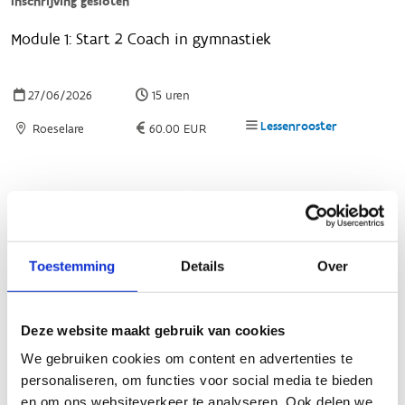
Toestemming
Details
Over
Deze website maakt gebruik van cookies
We gebruiken cookies om content en advertenties te
personaliseren, om functies voor social media te bieden
en om ons websiteverkeer te analyseren. Ook delen we