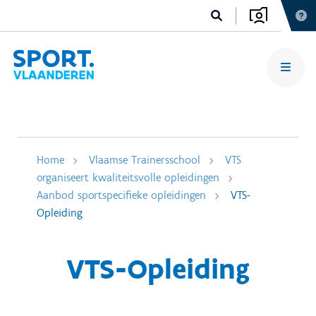
Home
Vlaamse Trainersschool
VTS
organiseert kwaliteitsvolle opleidingen
Aanbod sportspecifieke opleidingen
VTS-
Opleiding
VTS-Opleiding