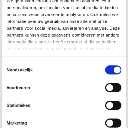
We gebruiken cookies om content en advertenties te
personaliseren, om functies voor social media te bieden
en om ons websiteverkeer te analyseren. Ook delen we
informatie over uw gebruik van onze site met onze
partners voor social media, adverteren en analyse. Deze
partners kunnen deze gegevens combineren met andere
informatie die u aan ze heeft verstrekt of die ze hebben
verzameld op basis van uw gebruik van hun services.
Toestemmingsselectie
Noodzakelijk
Voorkeuren
Statistieken
Marketing