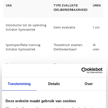
Toestemming
Details
Over
Deze website maakt gebruik van cookies