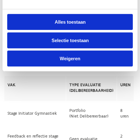
Alles toestaan
Selectie toestaan
Weigeren