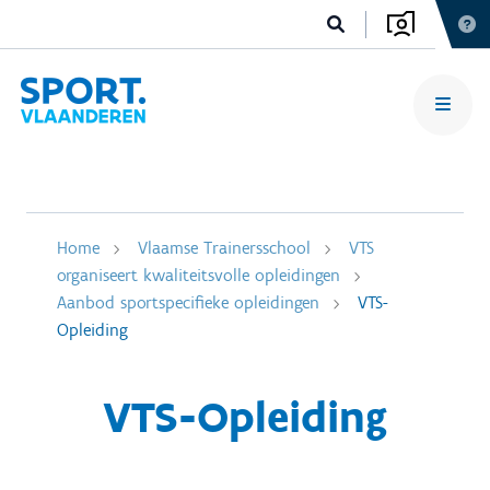
Home
Vlaamse Trainersschool
VTS
organiseert kwaliteitsvolle opleidingen
Aanbod sportspecifieke opleidingen
VTS-
Opleiding
VTS-Opleiding