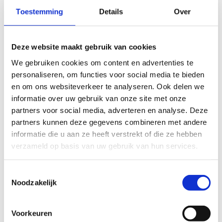
Toestemming
Details
Over
Deze website maakt gebruik van cookies
We gebruiken cookies om content en advertenties te
personaliseren, om functies voor social media te bieden
en om ons websiteverkeer te analyseren. Ook delen we
informatie over uw gebruik van onze site met onze
partners voor social media, adverteren en analyse. Deze
partners kunnen deze gegevens combineren met andere
informatie die u aan ze heeft verstrekt of die ze hebben
verzameld op basis van uw gebruik van hun services.
Toestemmingsselectie
Noodzakelijk
Voorkeuren