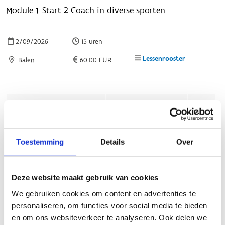
Toestemming
Details
Over
Deze website maakt gebruik van cookies
We gebruiken cookies om content en advertenties te
personaliseren, om functies voor social media te bieden
en om ons websiteverkeer te analyseren. Ook delen we