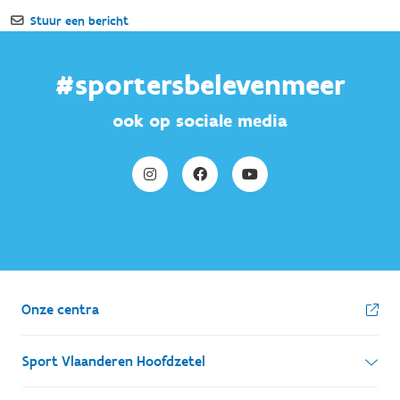
#sportersbelevenmeer
ook op sociale media
Onze centra
Sport Vlaanderen Hoofdzetel