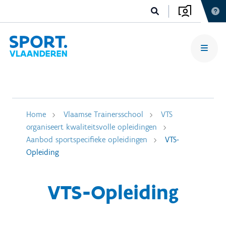
Home
Vlaamse Trainersschool
VTS
organiseert kwaliteitsvolle opleidingen
Aanbod sportspecifieke opleidingen
VTS-
Opleiding
VTS-Opleiding