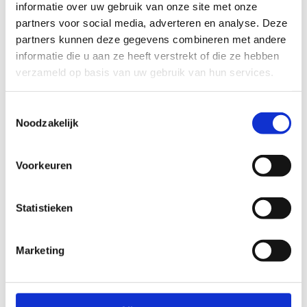
informatie over uw gebruik van onze site met onze
partners voor social media, adverteren en analyse. Deze
partners kunnen deze gegevens combineren met andere
informatie die u aan ze heeft verstrekt of die ze hebben
verzameld op basis van uw gebruik van hun services.
Toestemmingsselectie
Noodzakelijk
Voorkeuren
Statistieken
Marketing