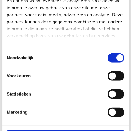
en om ons websiteverkeer te analyseren. Ook delen we
informatie over uw gebruik van onze site met onze
partners voor social media, adverteren en analyse. Deze
partners kunnen deze gegevens combineren met andere
informatie die u aan ze heeft verstrekt of die ze hebben
verzameld op basis van uw gebruik van hun services.
Toestemmingsselectie
Noodzakelijk
Voorkeuren
Statistieken
Marketing