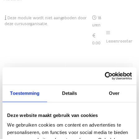
Toestemming
Details
Over
Deze website maakt gebruik van cookies
We gebruiken cookies om content en advertenties te
personaliseren, om functies voor social media te bieden