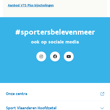
#sportersbelevenmeer
ook op sociale media
Onze centra
Sport Vlaanderen Hoofdzetel