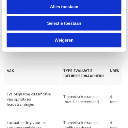
Alles toestaan
Selectie toestaan
Weigeren