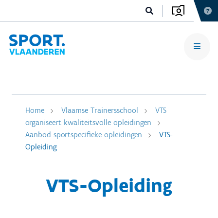
Home
Vlaamse Trainersschool
VTS
organiseert kwaliteitsvolle opleidingen
Aanbod sportspecifieke opleidingen
VTS-
Opleiding
VTS-Opleiding