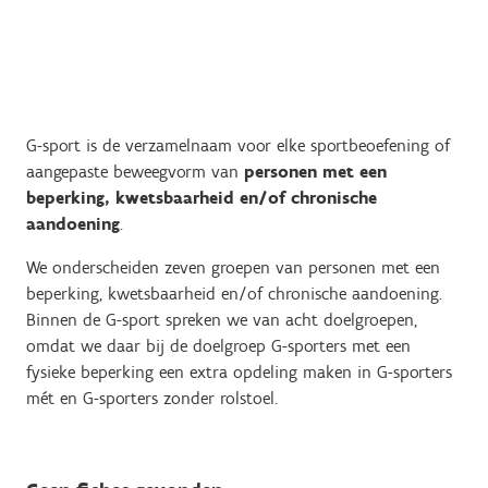
G-sport is de verzamelnaam voor elke sportbeoefening of
aangepaste beweegvorm van
personen met een
beperking, kwetsbaarheid en/of chronische
aandoening
.
We onderscheiden zeven groepen van personen met een
beperking, kwetsbaarheid en/of chronische aandoening.
Binnen de G-sport spreken we van acht doelgroepen,
omdat we daar bij de doelgroep G-sporters met een
fysieke beperking een extra opdeling maken in G-sporters
mét en G-sporters zonder rolstoel.