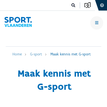
Home
G-sport
Maak kennis met G-sport
Maak kennis met
G-sport