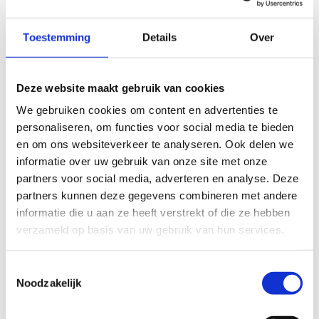
Toestemming
Details
Over
Deze website maakt gebruik van cookies
We gebruiken cookies om content en advertenties te
personaliseren, om functies voor social media te bieden
en om ons websiteverkeer te analyseren. Ook delen we
informatie over uw gebruik van onze site met onze
partners voor social media, adverteren en analyse. Deze
partners kunnen deze gegevens combineren met andere
informatie die u aan ze heeft verstrekt of die ze hebben
verzameld op basis van uw gebruik van hun services.
Toestemmingsselectie
#SIC2019
Noodzakelijk