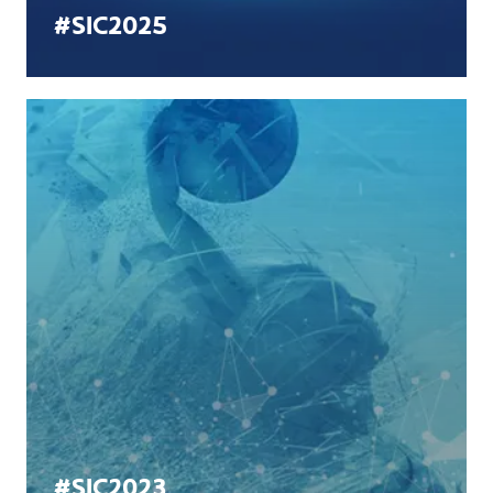
#SIC2025
#SIC2023