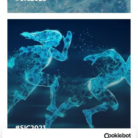
#SIC2021