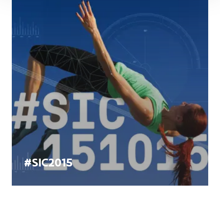
#SIC2015