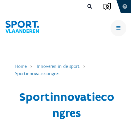
Home
Innoveren in de sport
Sportinnovatiecongres
Sportinnovatieco
ngres