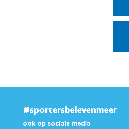
#sportersbelevenmeer
ook op sociale media