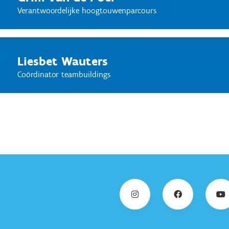
Verantwoordelijke hoogtouwenparcours
Liesbet Wauters
Coördinator teambuildings