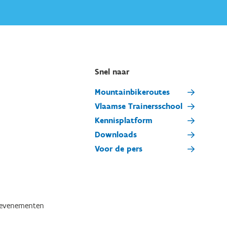
Snel naar
Mountainbikeroutes
Vlaamse Trainersschool
Kennisplatform
Downloads
Voor de pers
tevenementen