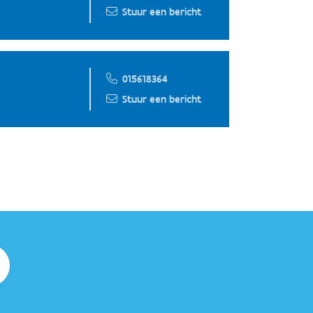
Stuur een bericht
015618364
Stuur een bericht