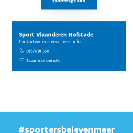
sportstage aan
Sport Vlaanderen Hofstade
Contacteer ons voor meer info:
015/618 360
Stuur een bericht
#sportersbelevenmeer