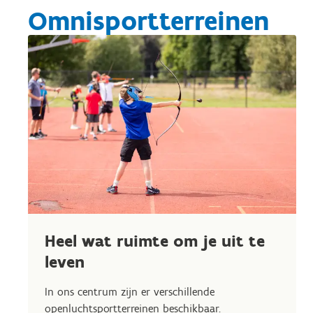
Omnisportterreinen
Heel wat ruimte om je uit te
leven
In ons centrum zijn er verschillende
openluchtsportterreinen beschikbaar.