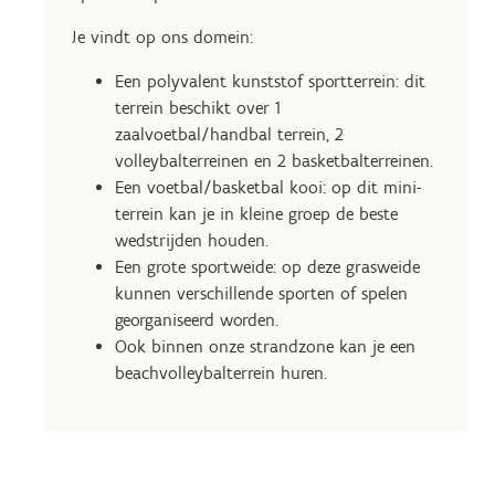
Je vindt op ons domein:
Een polyvalent kunststof sportterrein: dit
terrein beschikt over 1
zaalvoetbal/handbal terrein, 2
volleybalterreinen en 2 basketbalterreinen.
Een voetbal/basketbal kooi: op dit mini-
terrein kan je in kleine groep de beste
wedstrijden houden.
Een grote sportweide: op deze grasweide
kunnen verschillende sporten of spelen
georganiseerd worden.
Ook binnen onze strandzone kan je een
beachvolleybalterrein huren.