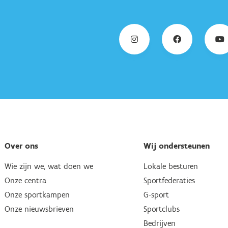
Over ons
Wij ondersteunen
Wie zijn we, wat doen we
Lokale besturen
Onze centra
Sportfederaties
Onze sportkampen
G-sport
Onze nieuwsbrieven
Sportclubs
Bedrijven