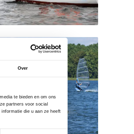
Over
 media te bieden en om ons
ze partners voor social
nformatie die u aan ze heeft