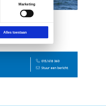
Marketing
Alles toestaan
015/618 360
Stuur een bericht