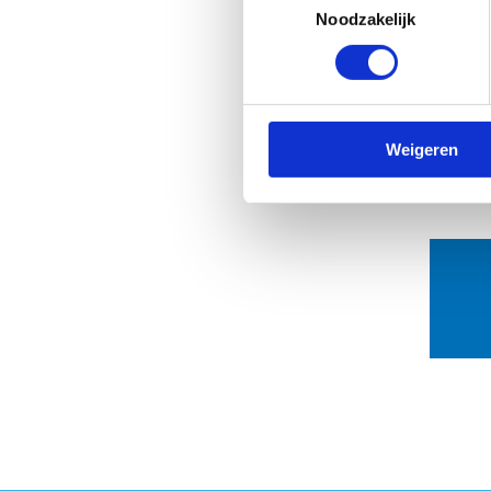
Noodzakelijk
Weigeren