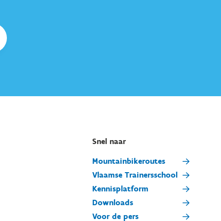
Snel naar
Mountainbikeroutes
Vlaamse Trainersschool
Kennisplatform
Downloads
Voor de pers