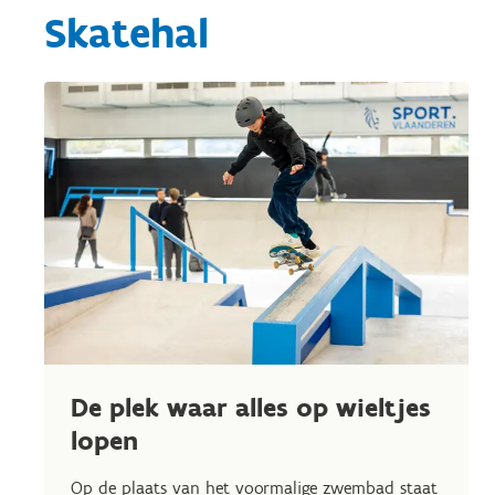
Skatehal
De plek waar alles op wieltjes
lopen
Op de plaats van het voormalige zwembad staat