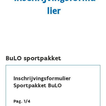
lier
BuLO sportpakket
Inschrijvingsformulier
Sportpakket BuLO
Pag. 1/4