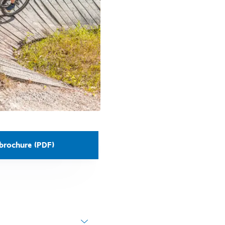
brochure (PDF)