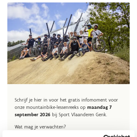
Schrijf je hier in voor het gratis infomoment voor
onze mountainbike-lessenreeks op
maandag 7
september 2026
bij Sport Vlaanderen Genk.
Wat mag je verwachten?