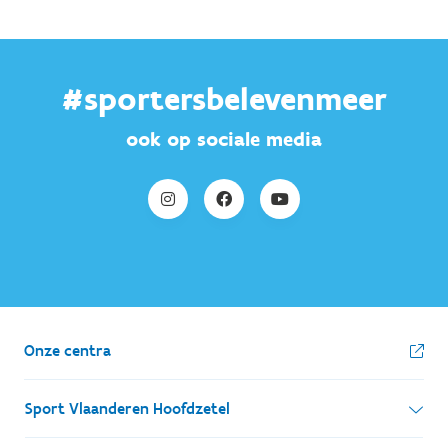
#sportersbelevenmeer
ook op sociale media
Onze centra
Sport Vlaanderen Hoofdzetel