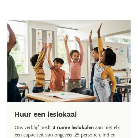
Huur een leslokaal
Ons verblijf biedt
3 ruime leslokalen
aan met elk
een capaciteit van ongeveer 25 personen. Indien