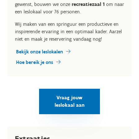
gewenst, bouwen we onze
recreatiezaal 1
om naar
een leslokaal voor 76 personen.
Wij maken van een springuur een productieve en
inspirerende ervaring in een optimaal kader. Aarzel
niet en maak je reservering vandaag nog!
Bekijk onze leslokalen
Hoe bereik je ons
Vraag jouw
leslokaal aan
Extraatjes