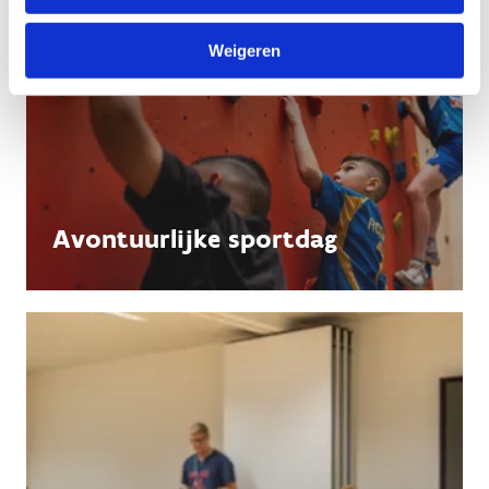
Weigeren
Avontuurlijke sportdag