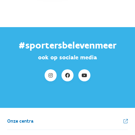
#sportersbelevenmeer
ook op sociale media
Onze centra