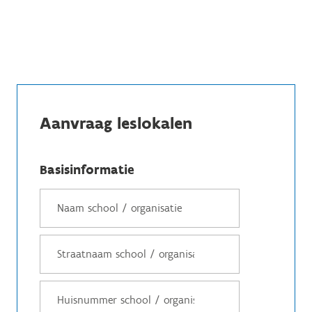
Aanvraag leslokalen
Basisinformatie