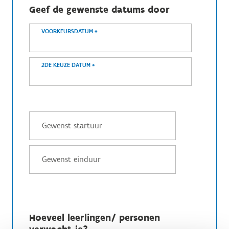
Geef de gewenste datums door
VOORKEURSDATUM
*
2DE KEUZE DATUM
*
Hoeveel leerlingen/ personen