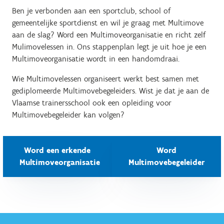
Ben je verbonden aan een sportclub, school of
gemeentelijke sportdienst en wil je graag met Multimove
aan de slag? Word een Multimoveorganisatie en richt zelf
Mulimovelessen in. Ons stappenplan legt je uit hoe je een
Multimoveorganisatie wordt in een handomdraai.
Wie Multimovelessen organiseert werkt best samen met
gediplomeerde Multimovebegeleiders. Wist je dat je aan de
Vlaamse trainersschool ook een opleiding voor
Multimovebegeleider kan volgen?
Word een erkende
Word
Multimoveorganisatie
Multimovebegeleider