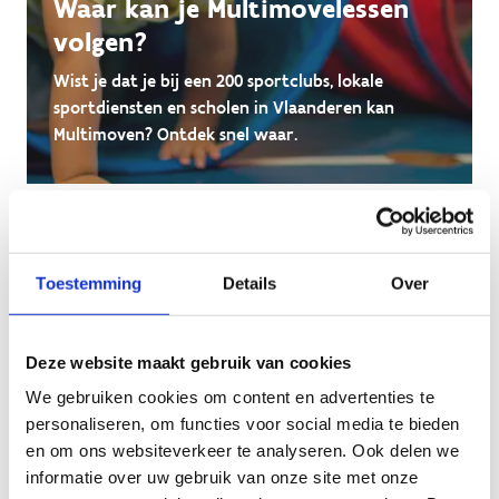
Waar kan je Multimovelessen
volgen?
Wist je dat je bij een 200 sportclubs, lokale
sportdiensten en scholen in Vlaanderen kan
Multimoven? Ontdek snel waar.
Toestemming
Details
Over
Deze website maakt gebruik van cookies
We gebruiken cookies om content en advertenties te
personaliseren, om functies voor social media te bieden
en om ons websiteverkeer te analyseren. Ook delen we
informatie over uw gebruik van onze site met onze