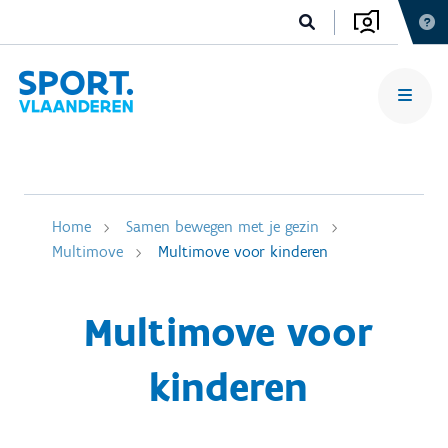
Home
Samen bewegen met je gezin
Multimove
Multimove voor kinderen
Multimove voor
kinderen