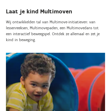
Laat je kind Multimoven
Wij ontwikkelden tal van Multimove-initiatieven: van
lessenreeksen, Multimovepaden, een Multimovedans tot
een interactief beweegspel. Ontdek ze allemaal en zet je
kind in beweging.