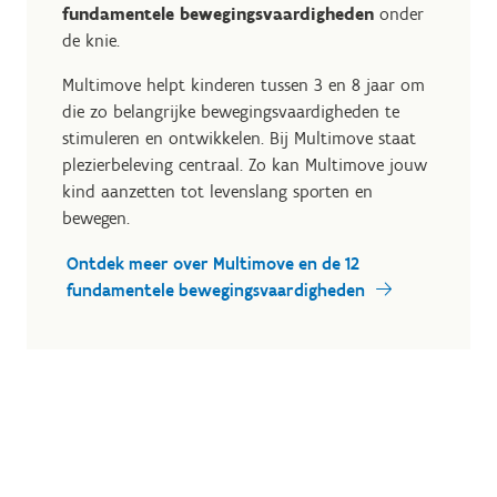
fundamentele bewegingsvaardigheden
onder
de knie.
Multimove helpt kinderen tussen 3 en 8 jaar om
die zo belangrijke bewegingsvaardigheden te
stimuleren en ontwikkelen. Bij Multimove staat
plezierbeleving centraal. Zo kan Multimove jouw
kind aanzetten tot levenslang sporten en
bewegen.
Ontdek meer over Multimove en de 12
fundamentele bewegingsvaardigheden