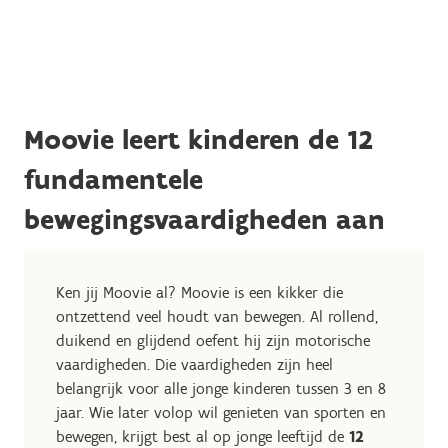
Moovie leert kinderen de 12
fundamentele
bewegingsvaardigheden aan
Ken jij Moovie al? Moovie is een kikker die
ontzettend veel houdt van bewegen. Al rollend,
duikend en glijdend oefent hij zijn motorische
vaardigheden. Die vaardigheden zijn heel
belangrijk voor alle jonge kinderen tussen 3 en 8
jaar. Wie later volop wil genieten van sporten en
bewegen, krijgt best al op jonge leeftijd de
12