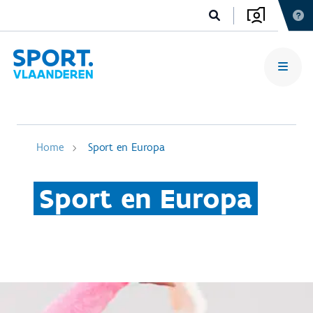
Home
Sport en Europa
Sport en Europa