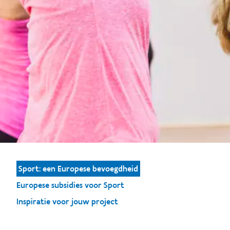
Sport: een Europese bevoegdheid
Europese subsidies voor Sport
Inspiratie voor jouw project