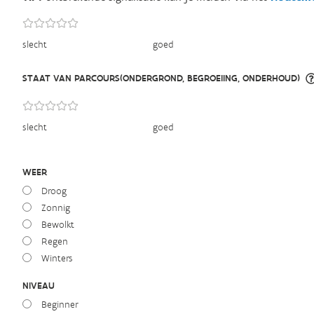
slecht
goed
STAAT VAN PARCOURS(ONDERGROND, BEGROEIING, ONDERHOUD)
slecht
goed
WEER
Droog
Zonnig
Bewolkt
Regen
Winters
NIVEAU
Beginner