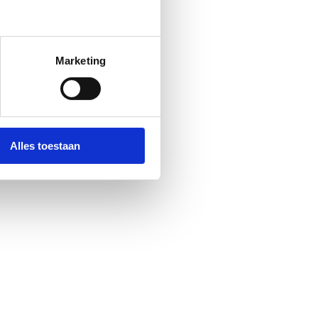
LEEN
Marketing
Alles toestaan