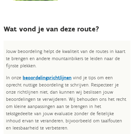
Wat vond je van deze route?
Jouw beoordeling helpt de kwaliteit van de routes in kaart
te brengen en andere mountainbikers te leiden naar de
fijnste plekken.
In onze
beoordelingsrichtlijnen
vind je tips om een
oprecht nuttige beoordeling te schrijven. Respecteer je
onze richtlijnen niet, dan kunnen wij beslissen jouw
beoordelingen te verwijderen. Wij behouden ons het recht
om kleine aanpassingen aan te brengen in het
tekstgedeelte van jouw evaluatie zonder de feitelijke
inhoud ervan te veranderen, bijvoorbeeld om taalfouten
en leesbaarheid te verbeteren.​