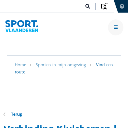
Home
Sporten in mijn omgeving
Vind een
route
Terug