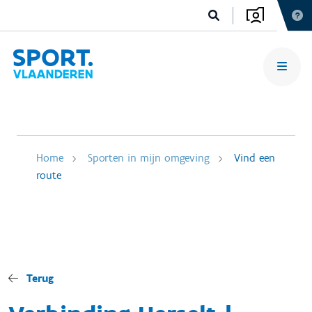
Home
Sporten in mijn omgeving
Vind een
route
Terug