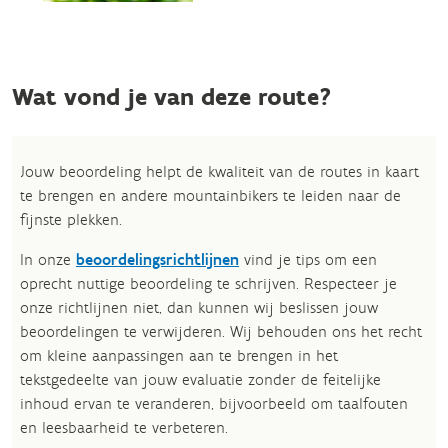
Wat vond je van deze route?
Jouw beoordeling helpt de kwaliteit van de routes in kaart
te brengen en andere mountainbikers te leiden naar de
fijnste plekken.
In onze
beoordelingsrichtlijnen
vind je tips om een
oprecht nuttige beoordeling te schrijven. Respecteer je
onze richtlijnen niet, dan kunnen wij beslissen jouw
beoordelingen te verwijderen. Wij behouden ons het recht
om kleine aanpassingen aan te brengen in het
tekstgedeelte van jouw evaluatie zonder de feitelijke
inhoud ervan te veranderen, bijvoorbeeld om taalfouten
en leesbaarheid te verbeteren.​