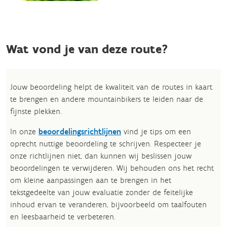
Wat vond je van deze route?
Jouw beoordeling helpt de kwaliteit van de routes in kaart
te brengen en andere mountainbikers te leiden naar de
fijnste plekken.
In onze
beoordelingsrichtlijnen
vind je tips om een
oprecht nuttige beoordeling te schrijven. Respecteer je
onze richtlijnen niet, dan kunnen wij beslissen jouw
beoordelingen te verwijderen. Wij behouden ons het recht
om kleine aanpassingen aan te brengen in het
tekstgedeelte van jouw evaluatie zonder de feitelijke
inhoud ervan te veranderen, bijvoorbeeld om taalfouten
en leesbaarheid te verbeteren.​