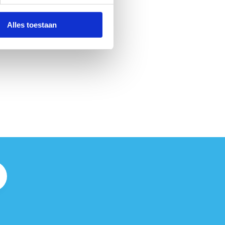
Alles toestaan