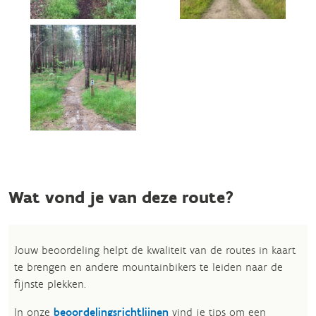
Wat vond je van deze route?
Jouw beoordeling helpt de kwaliteit van de routes in kaart
te brengen en andere mountainbikers te leiden naar de
fijnste plekken.
In onze
beoordelingsrichtlijnen
vind je tips om een