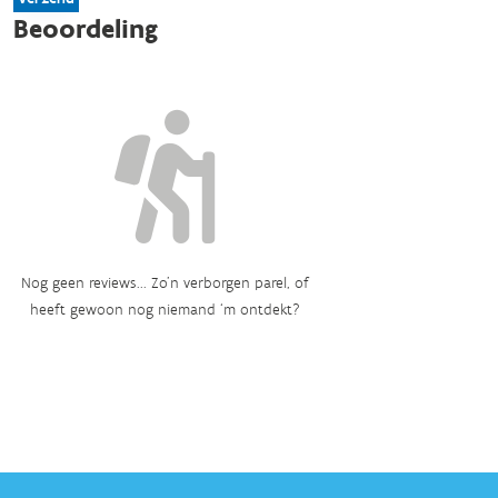
Beoordeling
Nog geen reviews... Zo’n verborgen parel, of
heeft gewoon nog niemand ‘m ontdekt?