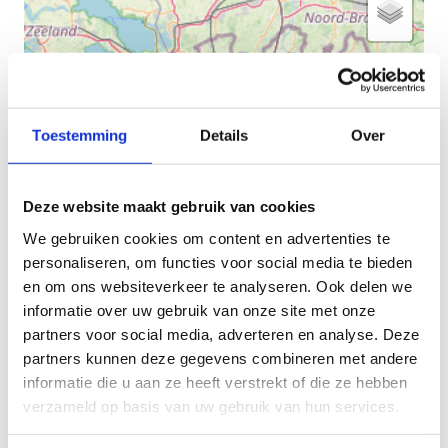
Toestemming
Details
Over
Deze website maakt gebruik van cookies
We gebruiken cookies om content en advertenties te
personaliseren, om functies voor social media te bieden
en om ons websiteverkeer te analyseren. Ook delen we
informatie over uw gebruik van onze site met onze
partners voor social media, adverteren en analyse. Deze
partners kunnen deze gegevens combineren met andere
+
informatie die u aan ze heeft verstrekt of die ze hebben
−
verzameld op basis van uw gebruik van hun services.