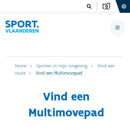
Home
Sporten in mijn omgeving
Vind een
route
Vind een Multimovepad
Vind een
Multimovepad