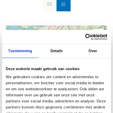
Toestemming
Details
Over
Deze website maakt gebruik van cookies
We gebruiken cookies om content en advertenties te
personaliseren, om functies voor social media te bieden
en om ons websiteverkeer te analyseren. Ook delen we
informatie over uw gebruik van onze site met onze
partners voor social media, adverteren en analyse. Deze
partners kunnen deze gegevens combineren met andere
informatie die u aan ze heeft verstrekt of die ze hebben