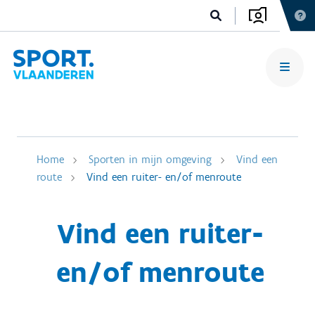
Home
Sporten in mijn omgeving
Vind een
route
Vind een ruiter- en/of menroute
Vind een ruiter-
en/of menroute