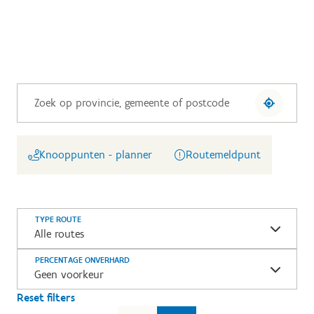
Knooppunten - planner
Routemeldpunt
TYPE ROUTE
Alle routes
PERCENTAGE ONVERHARD
Geen voorkeur
Reset filters