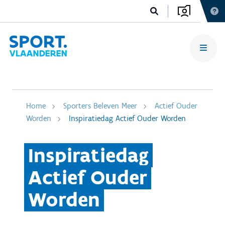
Home
Sporters Beleven Meer
Actief Ouder
Worden
Inspiratiedag Actief Ouder Worden
Inspiratiedag
Actief Ouder
Worden