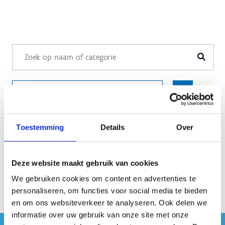
Filteren
Toestemming
Details
Over
Deze website maakt gebruik van cookies
We gebruiken cookies om content en advertenties te
personaliseren, om functies voor social media te bieden
en om ons websiteverkeer te analyseren. Ook delen we
informatie over uw gebruik van onze site met onze