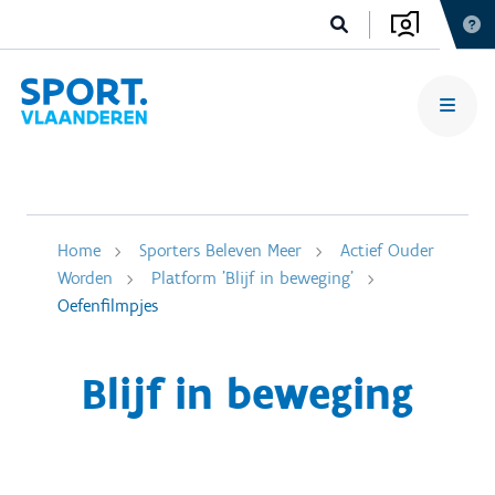
Home
Sporters Beleven Meer
Actief Ouder
Worden
Platform 'Blijf in beweging'
Oefenfilmpjes
Blijf in beweging