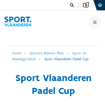
Home
Sporters Beleven Meer
Sport- en
Beweegprikkels
Sport Vlaanderen Padel Cup
Sport Vlaanderen
Padel Cup