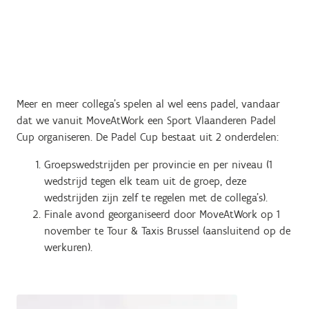
Meer en meer collega's spelen al wel eens padel, vandaar
dat we vanuit MoveAtWork een Sport Vlaanderen Padel
Cup organiseren. De Padel Cup bestaat uit 2 onderdelen:
Groepswedstrijden per provincie en per niveau (1
wedstrijd tegen elk team uit de groep, deze
wedstrijden zijn zelf te regelen met de collega's).
Finale avond georganiseerd door MoveAtWork op 1
november te Tour & Taxis Brussel (aansluitend op de
werkuren).