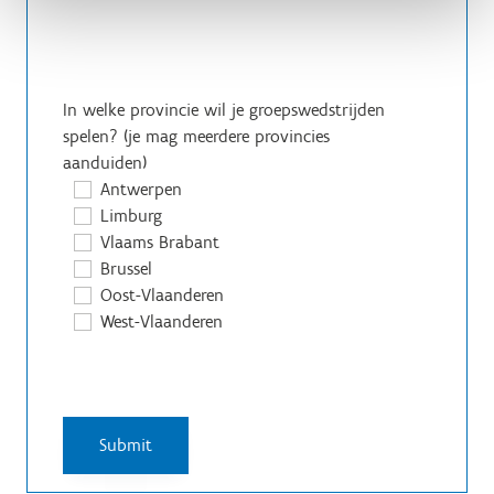
In welke provincie wil je groepswedstrijden
spelen? (je mag meerdere provincies
aanduiden)
Antwerpen
Limburg
Vlaams Brabant
Brussel
Oost-Vlaanderen
West-Vlaanderen