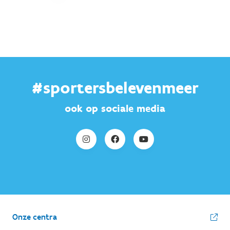
#sportersbelevenmeer
ook op sociale media
Onze centra