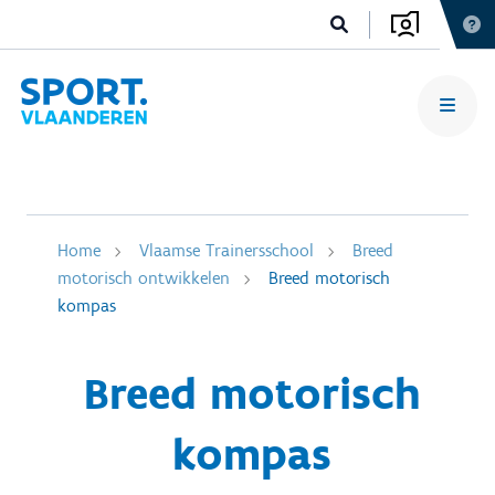
Home
Vlaamse Trainersschool
Breed
motorisch ontwikkelen
Breed motorisch
kompas
Breed motorisch
kompas