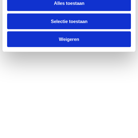
Alles toestaan
Selectie toestaan
Weigeren