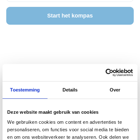
Toestemming
Details
Over
Deze website maakt gebruik van cookies
We gebruiken cookies om content en advertenties te
personaliseren, om functies voor social media te bieden
en om ons websiteverkeer te analyseren. Ook delen we