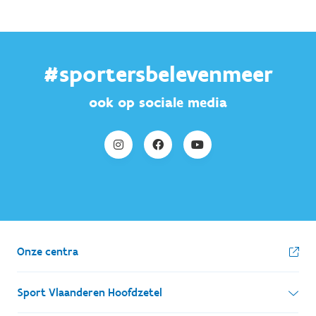
#sportersbelevenmeer
ook op sociale media
Onze centra
Sport Vlaanderen Hoofdzetel