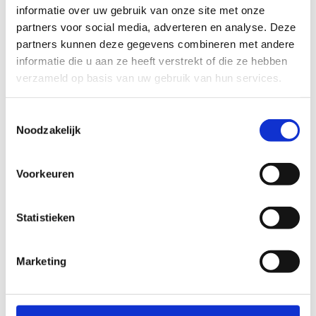
informatie over uw gebruik van onze site met onze
partners voor social media, adverteren en analyse. Deze
partners kunnen deze gegevens combineren met andere
informatie die u aan ze heeft verstrekt of die ze hebben
verzameld op basis van uw gebruik van hun services.
Toestemmingsselectie
Noodzakelijk
Voorkeuren
Statistieken
Marketing