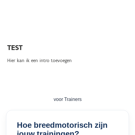
TEST
Hier kan ik een intro toevoegen