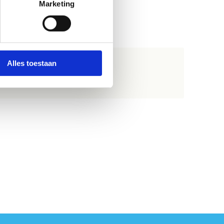
Marketing
Alles toestaan