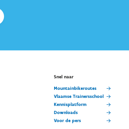
Snel naar
Mountainbikeroutes
Vlaamse Trainersschool
Kennisplatform
Downloads
Voor de pers