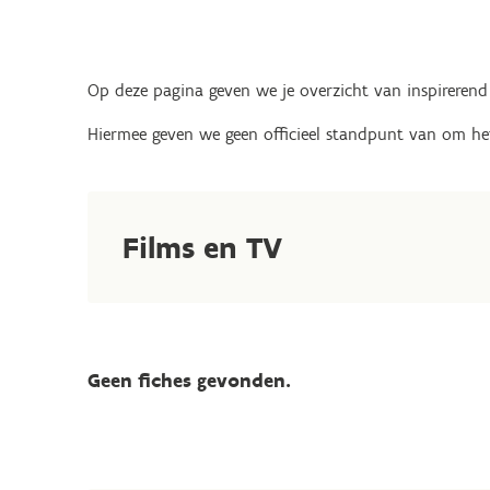
Op deze pagina geven we je overzicht van inspirerend 
Hiermee geven we geen officieel standpunt van om het 
Films en TV
Geen fiches gevonden.