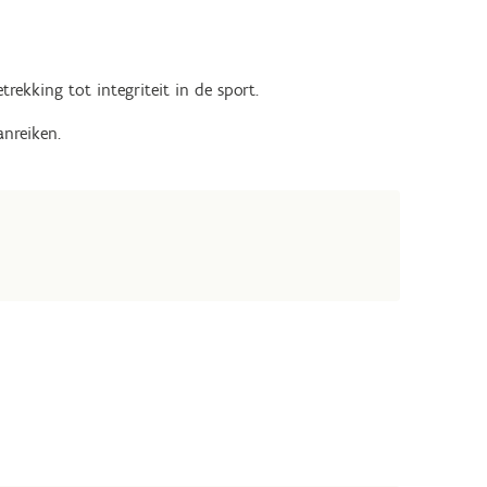
rekking tot integriteit in de sport.
anreiken.