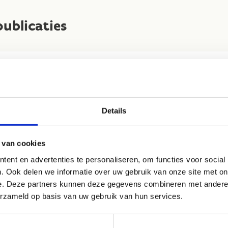
publicaties
Details
 van cookies
ent en advertenties te personaliseren, om functies voor social
. Ook delen we informatie over uw gebruik van onze site met on
e. Deze partners kunnen deze gegevens combineren met andere i
erzameld op basis van uw gebruik van hun services.