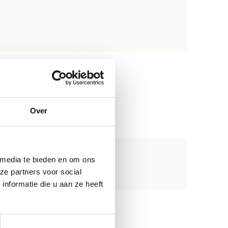
Over
 media te bieden en om ons
ze partners voor social
nformatie die u aan ze heeft