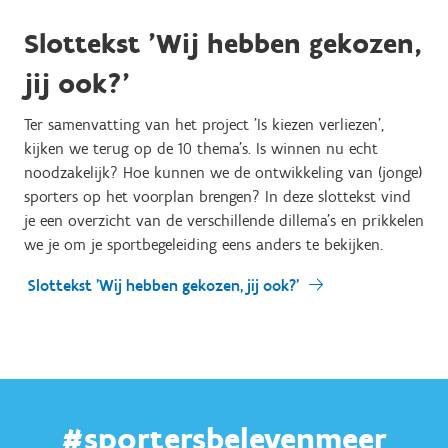
Slottekst 'Wij hebben gekozen,
jij ook?'
Ter samenvatting van het project 'Is kiezen verliezen',
kijken we terug op de 10 thema's. Is winnen nu echt
noodzakelijk? Hoe kunnen we de ontwikkeling van (jonge)
sporters op het voorplan brengen? In deze slottekst vind
je een overzicht van de verschillende dillema's en prikkelen
we je om je sportbegeleiding eens anders te bekijken.
Slottekst 'Wij hebben gekozen, jij ook?'
#sportersbelevenmeer