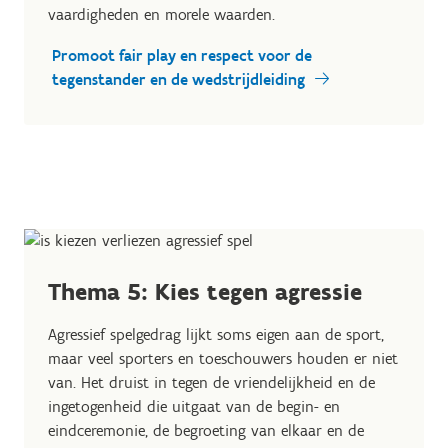
vaardigheden en morele waarden.
Promoot fair play en respect voor de
tegenstander en de wedstrijdleiding
Thema 5: Kies tegen agressie
Agressief spelgedrag lijkt soms eigen aan de sport,
maar veel sporters en toeschouwers houden er niet
van. Het druist in tegen de vriendelijkheid en de
ingetogenheid die uitgaat van de begin- en
eindceremonie, de begroeting van elkaar en de