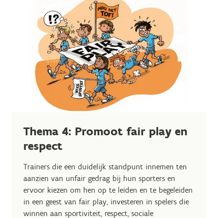
Thema 4: Promoot fair play en
respect
Trainers die een duidelijk standpunt innemen ten
aanzien van unfair gedrag bij hun sporters en
ervoor kiezen om hen op te leiden en te begeleiden
in een geest van fair play, investeren in spelers die
winnen aan sportiviteit, respect, sociale