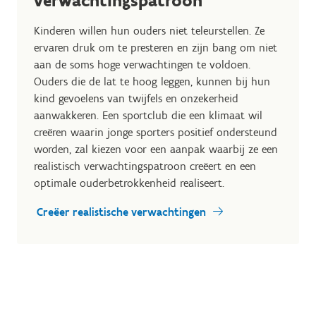
verwachtingspatroon
Kinderen willen hun ouders niet teleurstellen. Ze
ervaren druk om te presteren en zijn bang om niet
aan de soms hoge verwachtingen te voldoen.
Ouders die de lat te hoog leggen, kunnen bij hun
kind gevoelens van twijfels en onzekerheid
aanwakkeren. Een sportclub die een klimaat wil
creëren waarin jonge sporters positief ondersteund
worden, zal kiezen voor een aanpak waarbij ze een
realistisch verwachtingspatroon creëert en een
optimale ouderbetrokkenheid realiseert.
Creëer realistische verwachtingen