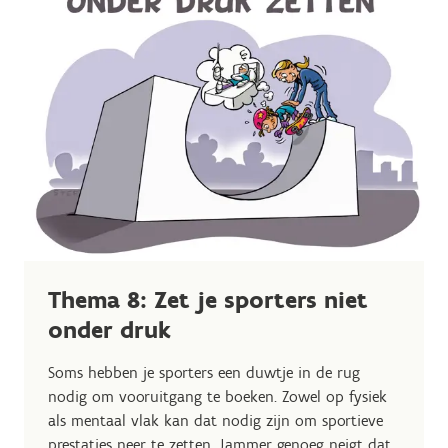
Thema 8: Zet je sporters niet
onder druk
Soms hebben je sporters een duwtje in de rug
nodig om vooruitgang te boeken. Zowel op fysiek
als mentaal vlak kan dat nodig zijn om sportieve
prestaties neer te zetten. Jammer genoeg neigt dat