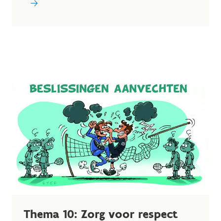
Thema 10: Zorg voor respect