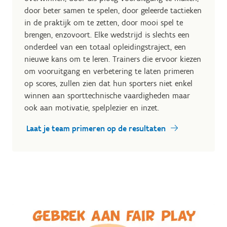
door beter samen te spelen, door geleerde tactieken
in de praktijk om te zetten, door mooi spel te
brengen, enzovoort. Elke wedstrijd is slechts een
onderdeel van een totaal opleidingstraject, een
nieuwe kans om te leren. Trainers die ervoor kiezen
om vooruitgang en verbetering te laten primeren
op scores, zullen zien dat hun sporters niet enkel
winnen aan sporttechnische vaardigheden maar
ook aan motivatie, spelplezier en inzet.
Laat je team primeren op de resultaten