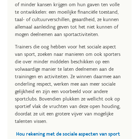
of minder kansen krijgen om hun gaven ten volle
te ontwikkelen: een moeilijke financiële toestand,
taal- of cultuurverschillen, geaardheid, ze kunnen
allemaal aanleiding geven tot het niet kunnen of
mogen deelnemen aan sportactiviteiten.
Trainers die oog hebben voor het sociale aspect
van sport, zoeken naar manieren om ook sporters
die over minder middelen beschikken op een
volwaardige manier te laten deelnemen aan de
trainingen en activiteiten. Ze winnen daarmee aan
onderling respect, werken mee aan meer sociale
gelijkheid en zijn een voorbeeld voor andere
sportclubs. Bovendien plukken ze wellicht ook op
sportief vlak de vruchten van deze open houding,
doordat ze uit een grotere vijver van mogelijke
talenten vissen.
Hou rekening met de sociale aspecten van sport