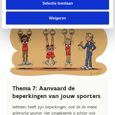
Selectie toestaan
Weigeren
Thema 7: Aanvaard de
beperkingen van jouw sporters
Iedereen heeft zijn beperkingen, ook de de meest
atletische sporter. Het omgekeerde is echter ook