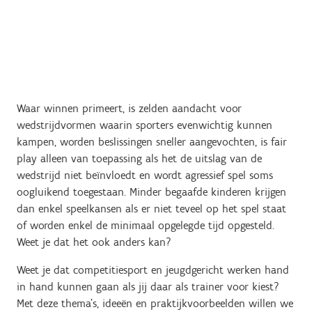
Waar winnen primeert, is zelden aandacht voor
wedstrijdvormen waarin sporters evenwichtig kunnen
kampen, worden beslissingen sneller aangevochten, is fair
play alleen van toepassing als het de uitslag van de
wedstrijd niet beïnvloedt en wordt agressief spel soms
oogluikend toegestaan. Minder begaafde kinderen krijgen
dan enkel speelkansen als er niet teveel op het spel staat
of worden enkel de minimaal opgelegde tijd opgesteld.
Weet je dat het ook anders kan?
Weet je dat competitiesport en jeugdgericht werken hand
in hand kunnen gaan als jij daar als trainer voor kiest?
Met deze thema's, ideeën en praktijkvoorbeelden willen we