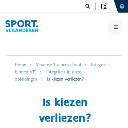
Home
Vlaamse Trainersschool
Integriteit
binnen VTS
Integriteit in onze
opleidingen
Is kiezen verliezen?
Is kiezen
verliezen?