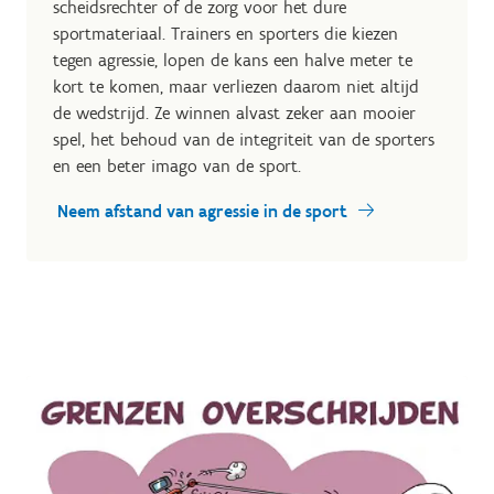
scheidsrechter of de zorg voor het dure
sportmateriaal. Trainers en sporters die kiezen
tegen agressie, lopen de kans een halve meter te
kort te komen, maar verliezen daarom niet altijd
de wedstrijd. Ze winnen alvast zeker aan mooier
spel, het behoud van de integriteit van de sporters
en een beter imago van de sport.
Neem afstand van agressie in de sport