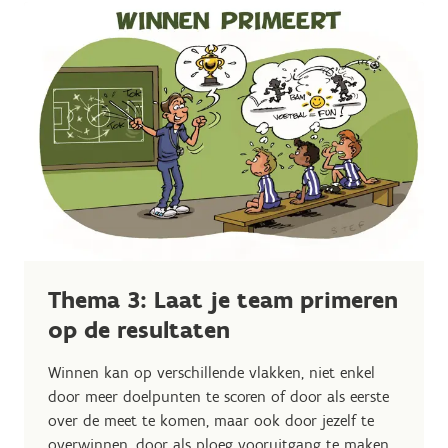
Thema 3: Laat je team primeren
op de resultaten
Winnen kan op verschillende vlakken, niet enkel
door meer doelpunten te scoren of door als eerste
over de meet te komen, maar ook door jezelf te
overwinnen, door als ploeg vooruitgang te maken,