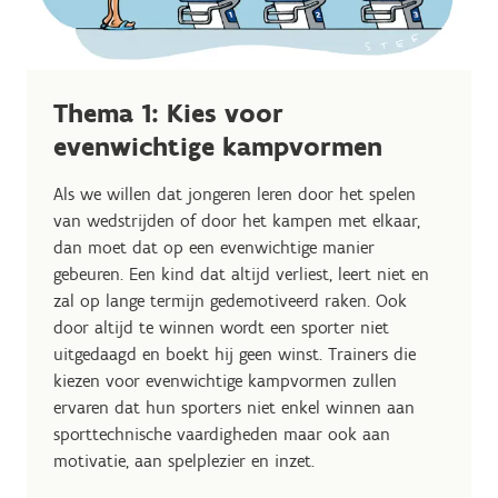
Thema 1: Kies voor
evenwichtige kampvormen
Als we willen dat jongeren leren door het spelen
van wedstrijden of door het kampen met elkaar,
dan moet dat op een evenwichtige manier
gebeuren. Een kind dat altijd verliest, leert niet en
zal op lange termijn gedemotiveerd raken. Ook
door altijd te winnen wordt een sporter niet
uitgedaagd en boekt hij geen winst. Trainers die
kiezen voor evenwichtige kampvormen zullen
ervaren dat hun sporters niet enkel winnen aan
sporttechnische vaardigheden maar ook aan
motivatie, aan spelplezier en inzet.