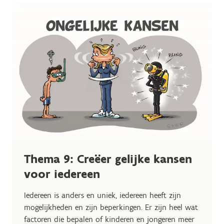
Thema 9: Creëer gelijke kansen
voor iedereen
Iedereen is anders en uniek, iedereen heeft zijn
mogelijkheden en zijn beperkingen. Er zijn heel wat
factoren die bepalen of kinderen en jongeren meer