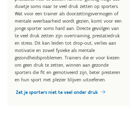
duwtje soms naar te veel druk zetten op sporters.
Wat voor een trainer als doorzettingsvermogen of
mentale weerbaarheid wordt gezien, komt voor een
jonge sporter soms hard aan. Directe gevolgen van
te veel druk zetten zijn overtraining, prestatiedruk
en stress. Dit kan leiden tot drop-out, verlies aan
motivatie en zowel fysieke als mentale
gezondheidsproblemen. Trainers die er voor kiezen
om geen druk te zetten, winnen aan gezonde
sporters die fit en gemotiveerd zijn, beter presteren
en hun sport met plezier blijven uitoefenen.
Zet je sporters niet te veel onder druk