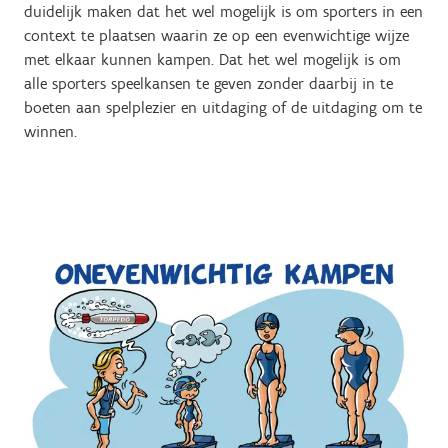
duidelijk maken dat het wel mogelijk is om sporters in een
context te plaatsen waarin ze op een evenwichtige wijze
met elkaar kunnen kampen. Dat het wel mogelijk is om
alle sporters speelkansen te geven zonder daarbij in te
boeten aan spelplezier en uitdaging of de uitdaging om te
winnen.