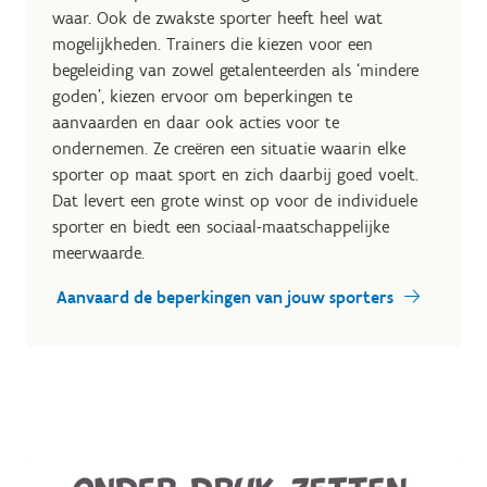
waar. Ook de zwakste sporter heeft heel wat
mogelijkheden. Trainers die kiezen voor een
begeleiding van zowel getalenteerden als ‘mindere
goden’, kiezen ervoor om beperkingen te
aanvaarden en daar ook acties voor te
ondernemen. Ze creëren een situatie waarin elke
sporter op maat sport en zich daarbij goed voelt.
Dat levert een grote winst op voor de individuele
sporter en biedt een sociaal-maatschappelijke
meerwaarde.
Aanvaard de beperkingen van jouw sporters