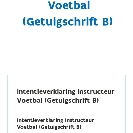
Voetbal
(Getuigschrift B)
Intentieverklaring Instructeur
Voetbal (Getuigschrift B)
Intentieverklaring Instructeur
Voetbal (Getuigschrift B)