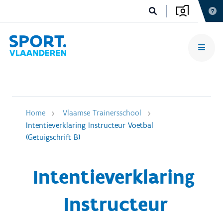
Home
Vlaamse Trainersschool
Intentieverklaring Instructeur Voetbal
(Getuigschrift B)
Intentieverklaring
Instructeur