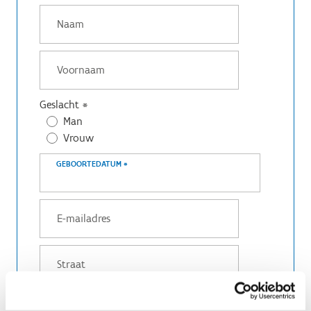
Geslacht
*
Man
Vrouw
GEBOORTEDATUM
*