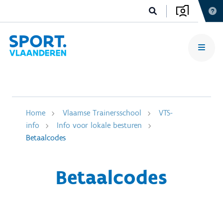
Home
Vlaamse Trainersschool
VTS-
info
Info voor lokale besturen
Betaalcodes
Betaalcodes