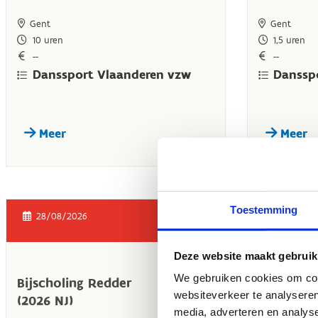
Toestemming
Deze website maakt gebruik
We gebruiken cookies om cont
websiteverkeer te analyseren
media, adverteren en analys