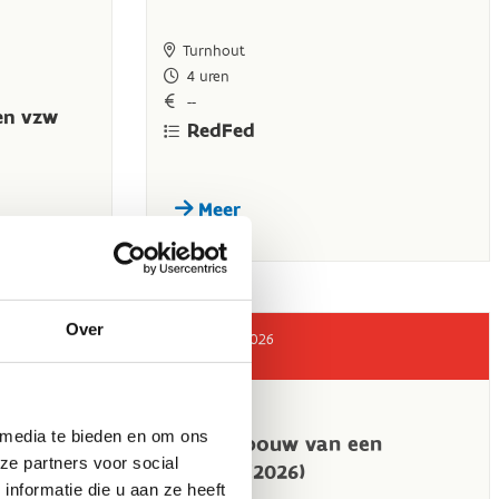
Over
 media te bieden en om ons
ze partners voor social
nformatie die u aan ze heeft