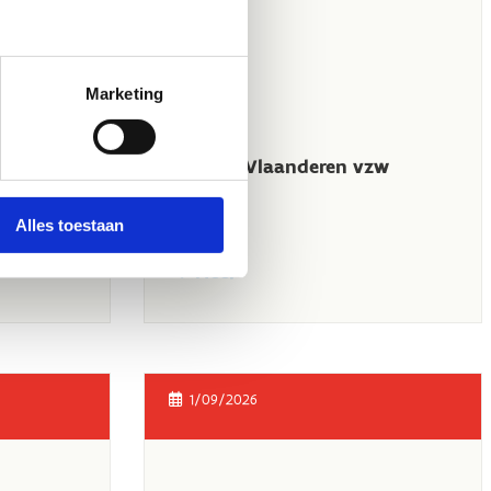
Marketing
Alles toestaan