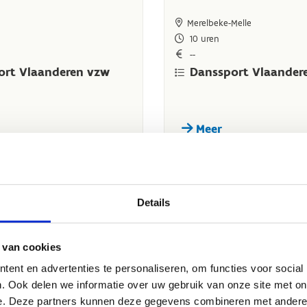
Details
 van cookies
ent en advertenties te personaliseren, om functies voor social
. Ook delen we informatie over uw gebruik van onze site met on
e. Deze partners kunnen deze gegevens combineren met andere i