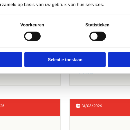
erzameld op basis van uw gebruik van hun services.
Voorkeuren
Statistieken
Selectie toestaan