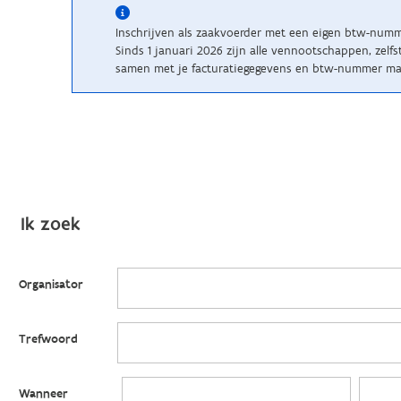
Inschrijven als zaakvoerder met een eigen btw-num
Sinds 1 januari 2026 zijn alle vennootschappen, zelf
samen met je facturatiegegevens en btw-nummer mail