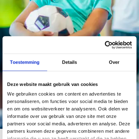
Toestemming
Details
Over
Deze website maakt gebruik van cookies
We gebruiken cookies om content en advertenties te
personaliseren, om functies voor social media te bieden
en om ons websiteverkeer te analyseren. Ook delen we
informatie over uw gebruik van onze site met onze
partners voor social media, adverteren en analyse. Deze
partners kunnen deze gegevens combineren met andere
informatie die u aan ze heeft verstrekt of die ze hebben