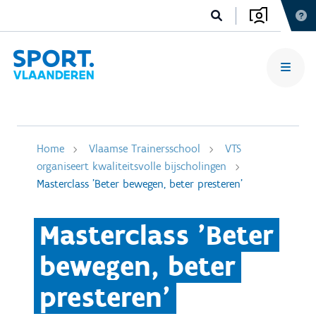
Home
Vlaamse Trainersschool
VTS
organiseert kwaliteitsvolle bijscholingen
Masterclass 'Beter bewegen, beter presteren'
Masterclass 'Beter
bewegen, beter
presteren'