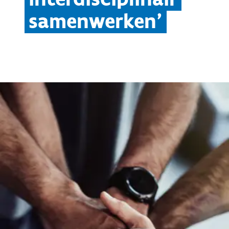
samenwerken'