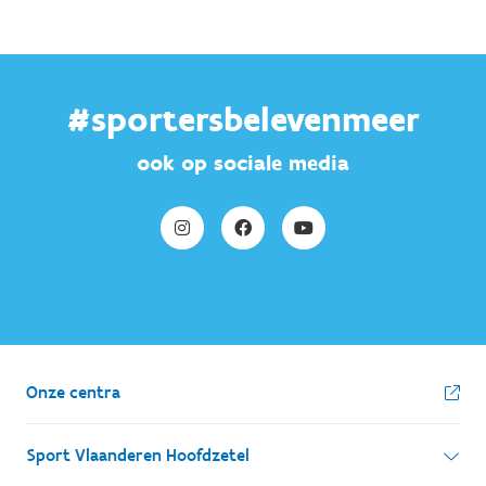
#sportersbelevenmeer
ook op sociale media
Onze centra
Sport Vlaanderen Hoofdzetel