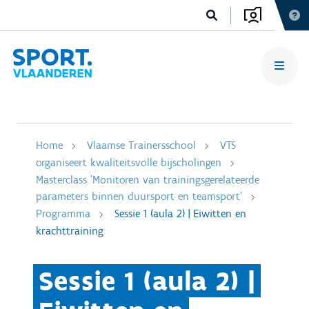
Home
Vlaamse Trainersschool
VTS
organiseert kwaliteitsvolle bijscholingen
Masterclass 'Monitoren van trainingsgerelateerde
parameters binnen duursport en teamsport'
Programma
Sessie 1 (aula 2) | Eiwitten en
krachttraining
Sessie 1 (aula 2) |