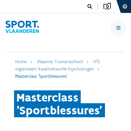
Home
Vlaamse Trainersschool
VTS
organiseert kwaliteitsvolle bijscholingen
Masterclass 'Sportblessures'
Masterclass
'Sportblessures'