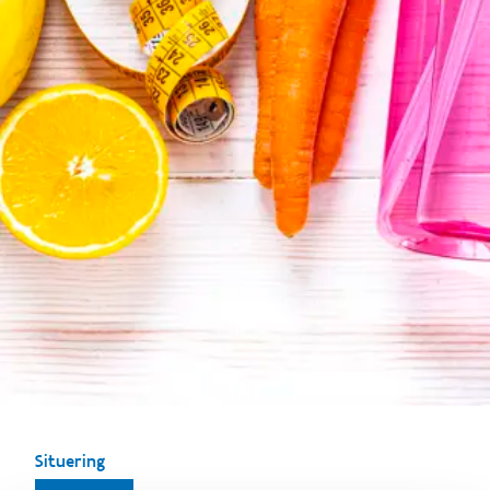
Situering