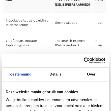
Toestemming
Details
Over
Deze website maakt gebruik van cookies
We gebruiken cookies om content en advertenties te
personaliseren, om functies voor social media te bieden