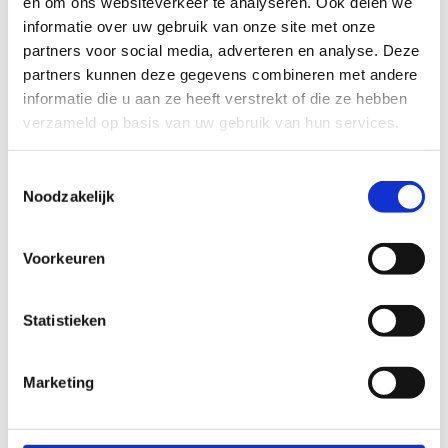
en om ons websiteverkeer te analyseren. Ook delen we
informatie over uw gebruik van onze site met onze
partners voor social media, adverteren en analyse. Deze
partners kunnen deze gegevens combineren met andere
informatie die u aan ze heeft verstrekt of die ze hebben
verzameld op basis van uw gebruik van hun services.
Toestemmingsselectie
Noodzakelijk
Voorkeuren
Statistieken
Marketing