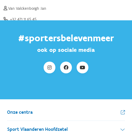
#sportersbelevenmeer
ook op sociale media
Onze centra
Sport Vlaanderen Hoofdzetel