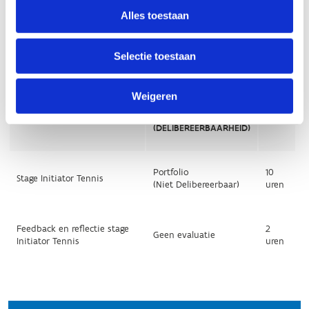
Alles toestaan
Selectie toestaan
Weigeren