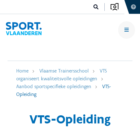
Home
Vlaamse Trainersschool
VTS
organiseert kwaliteitsvolle opleidingen
Aanbod sportspecifieke opleidingen
VTS-
Opleiding
VTS-Opleiding