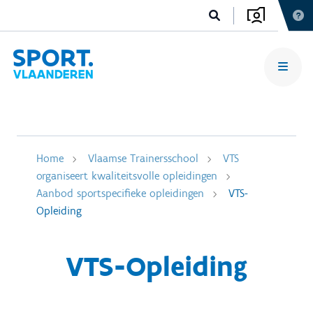
Home
Vlaamse Trainersschool
VTS
organiseert kwaliteitsvolle opleidingen
Aanbod sportspecifieke opleidingen
VTS-
Opleiding
VTS-Opleiding