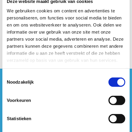
Deze website maakt gebruik van cookies
We gebruiken cookies om content en advertenties te
personaliseren, om functies voor social media te bieden
en om ons websiteverkeer te analyseren. Ook delen we
informatie over uw gebruik van onze site met onze
partners voor social media, adverteren en analyse. Deze
partners kunnen deze gegevens combineren met andere
informatie die u aan ze heeft verstrekt of die ze hebben
verzameld op basis van uw gebruik van hun services.
Toestemmingsselectie
Noodzakelijk
#sportersbelevenmeer
ook op sociale media
Voorkeuren
Statistieken