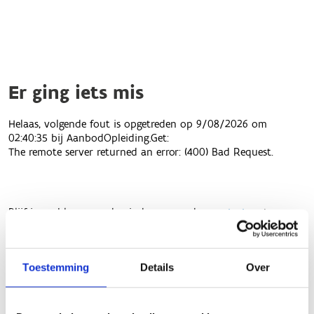
Toestemming
Details
Over